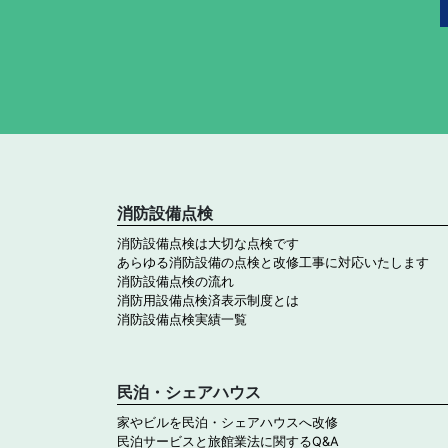
消防設備点検
消防設備点検は大切な点検です
あらゆる消防設備の点検と改修工事に対応いたします
消防設備点検の流れ
消防用設備点検済表示制度とは
消防設備点検実績一覧
民泊・シェアハウス
家やビルを民泊・シェアハウスへ改修
民泊サービスと旅館業法に関するQ&A