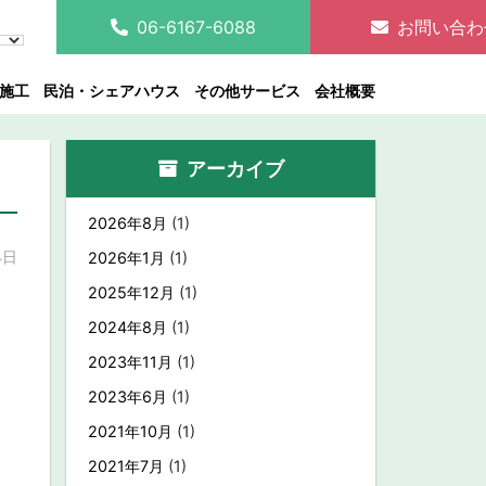
06-6167-6088
お問い合わ
施工
民泊・シェアハウス
その他サービス
会社概要
アーカイブ
2026年8月
(1)
4日
2026年1月
(1)
2025年12月
(1)
2024年8月
(1)
2023年11月
(1)
2023年6月
(1)
2021年10月
(1)
2021年7月
(1)