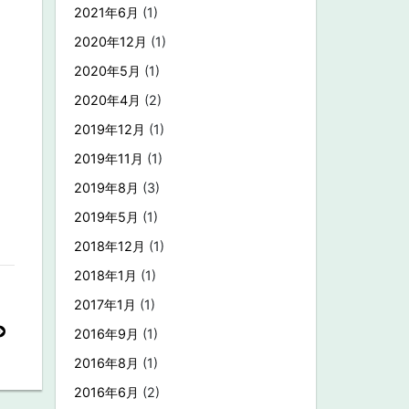
2021年6月
(1)
2020年12月
(1)
2020年5月
(1)
2020年4月
(2)
2019年12月
(1)
2019年11月
(1)
2019年8月
(3)
2019年5月
(1)
2018年12月
(1)
2018年1月
(1)
2017年1月
(1)
2016年9月
(1)
2016年8月
(1)
2016年6月
(2)