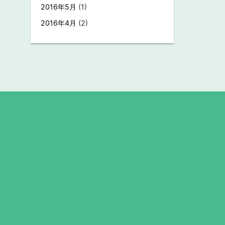
2016年5月
(1)
2016年4月
(2)
。