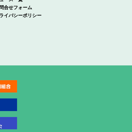
問合せフォーム
ライバシーポリシー