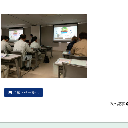
お知らせ一覧へ
次の記事