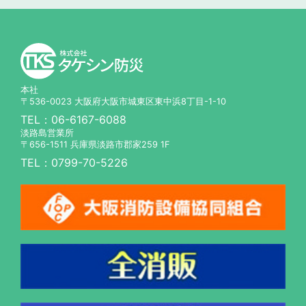
本社
〒536-0023 大阪府大阪市城東区東中浜8丁目-1-10
TEL：
06-6167-6088
淡路島営業所
〒656-1511 兵庫県淡路市郡家259 1F
TEL：
0799-70-5226