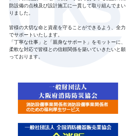
防設備の点検及び設計施工に一貫して取り組んでまい
りました。
皆様の大切な命と資産を守ることができるよう、全力
でサポートいたします。
「丁寧な仕事」と「親身なサポート」をモットーに、
柔軟な対応で皆様との信頼関係を築いていきたいと願
っております。