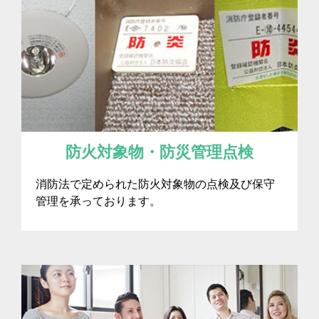
防火対象物・防災管理点検
消防法で定められた防火対象物の点検及び保守
管理を承っております。