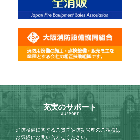
充実のサポート
SUPPORT
消防設備に関するご質問や防災管理のご相談は
お気軽にお問い合わせください。