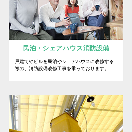
民泊・シェアハウス消防設備
戸建てやビルを民泊やシェアハウスに改修する
際の、消防設備改修工事を承っております。