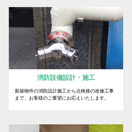
消防設備設計・施工
新築物件の消防設計施工から点検後の改修工事
まで、お客様のご要望にお応えいたします。