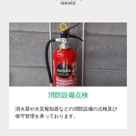
SERVICE
消防設備点検
消火器や火災報知器などの消防設備の点検及び
保守管理を承っております。