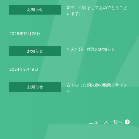
新年、明けましておめでとうござ
お知らせ
います。
2025年12月25日
年末年始 休業のお知らせ
お知らせ
2024年8月19日
古くなった消火器の廃棄リサイク
お知らせ
ル
ニュース一覧へ