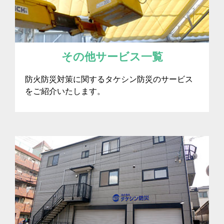
その他サービス一覧
防火防災対策に関するタケシン防災のサービス
をご紹介いたします。