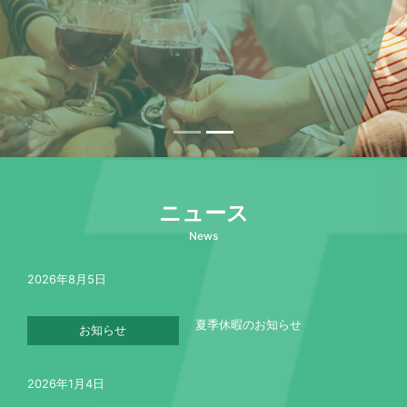
ニュース
News
2026年8月5日
夏季休暇のお知らせ
お知らせ
2026年1月4日