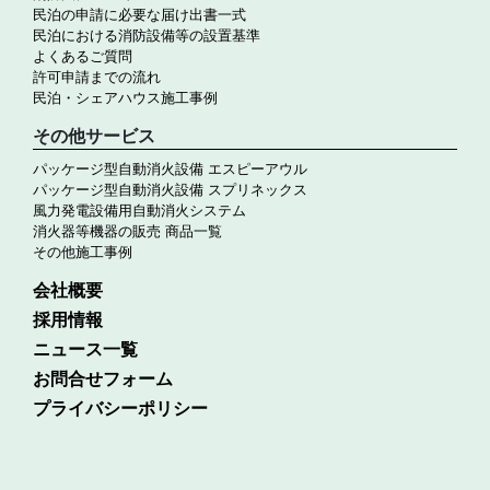
民泊の申請に必要な届け出書一式
民泊における消防設備等の設置基準
よくあるご質問
許可申請までの流れ
民泊・シェアハウス施工事例
その他サービス
パッケージ型自動消火設備 エスピーアウル
パッケージ型自動消火設備 スプリネックス
風力発電設備用自動消火システム
消火器等機器の販売 商品一覧
その他施工事例
会社概要
採用情報
ニュース一覧
お問合せフォーム
プライバシーポリシー