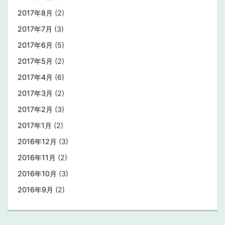
2017年8月
(2)
2017年7月
(3)
2017年6月
(5)
2017年5月
(2)
2017年4月
(6)
2017年3月
(2)
2017年2月
(3)
2017年1月
(2)
2016年12月
(3)
2016年11月
(2)
2016年10月
(3)
2016年9月
(2)