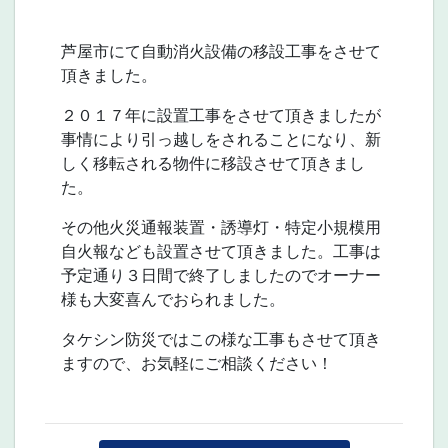
芦屋市にて自動消火設備の移設工事をさせて
頂きました。
２０１７年に設置工事をさせて頂きましたが
事情により引っ越しをされることになり、新
しく移転される物件に移設させて頂きまし
た。
その他火災通報装置・誘導灯・特定小規模用
自火報なども設置させて頂きました。工事は
予定通り３日間で終了しましたのでオーナー
様も大変喜んでおられました。
タケシン防災ではこの様な工事もさせて頂き
ますので、お気軽にご相談ください！