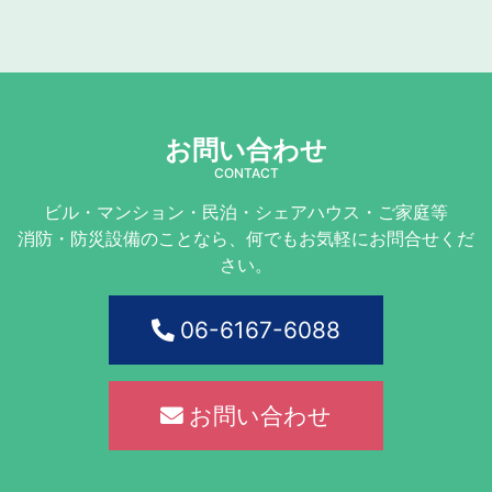
お問い合わせ
CONTACT
ビル・マンション・民泊・シェアハウス・ご家庭等
消防・防災設備のことなら、何でもお気軽にお問合せくだ
さい。
06-6167-6088
お問い合わせ