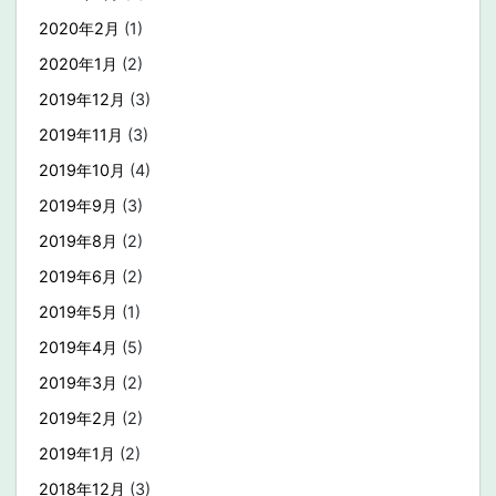
2020年2月
(1)
2020年1月
(2)
2019年12月
(3)
2019年11月
(3)
2019年10月
(4)
2019年9月
(3)
2019年8月
(2)
2019年6月
(2)
2019年5月
(1)
2019年4月
(5)
2019年3月
(2)
2019年2月
(2)
2019年1月
(2)
2018年12月
(3)