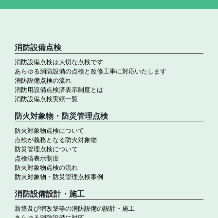
消防設備点検
消防設備点検は大切な点検です
あらゆる消防設備の点検と改修工事に対応いたします
消防設備点検の流れ
消防用設備点検済表示制度とは
消防設備点検実績一覧
防火対象物・防災管理点検
防火対象物点検について
点検が義務となる防火対象物
防災管理点検について
点検済表示制度
防火対象物点検の流れ
防火対象物・防災管理点検事例
消防設備設計・施工
新築及び増改築等の消防設備の設計・施工
あらゆる消防設備に対応