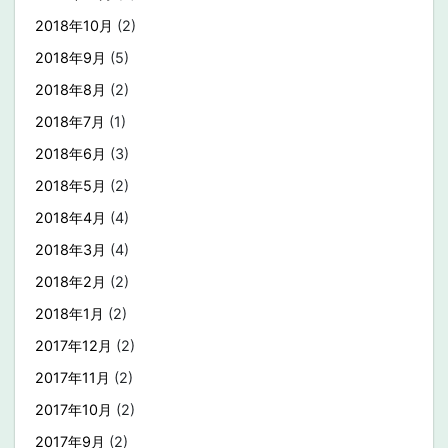
2018年10月
(2)
2018年9月
(5)
2018年8月
(2)
2018年7月
(1)
2018年6月
(3)
2018年5月
(2)
2018年4月
(4)
2018年3月
(4)
2018年2月
(2)
2018年1月
(2)
2017年12月
(2)
2017年11月
(2)
2017年10月
(2)
2017年9月
(2)