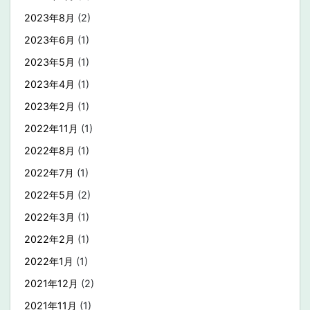
2023年8月
(2)
2023年6月
(1)
2023年5月
(1)
2023年4月
(1)
2023年2月
(1)
2022年11月
(1)
2022年8月
(1)
2022年7月
(1)
2022年5月
(2)
2022年3月
(1)
2022年2月
(1)
2022年1月
(1)
2021年12月
(2)
2021年11月
(1)