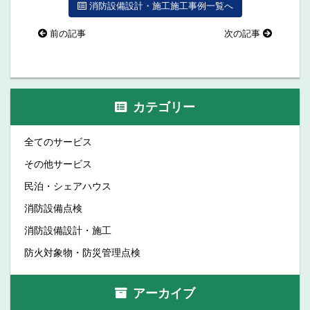
消防設備設計・施工施工事例一覧へ
前の記事
次の記事
カテゴリー
全てのサービス
その他サービス
民泊・シェアハウス
消防設備点検
消防設備設計・施工
防火対象物・防災管理点検
アーカイブ