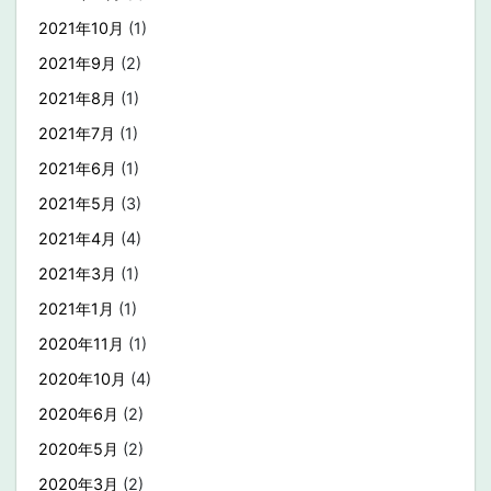
2021年10月
(1)
2021年9月
(2)
2021年8月
(1)
2021年7月
(1)
2021年6月
(1)
2021年5月
(3)
2021年4月
(4)
2021年3月
(1)
2021年1月
(1)
2020年11月
(1)
2020年10月
(4)
2020年6月
(2)
2020年5月
(2)
2020年3月
(2)