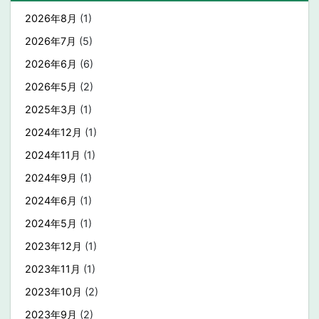
2026年8月
(1)
2026年7月
(5)
2026年6月
(6)
2026年5月
(2)
2025年3月
(1)
2024年12月
(1)
2024年11月
(1)
2024年9月
(1)
2024年6月
(1)
2024年5月
(1)
2023年12月
(1)
2023年11月
(1)
2023年10月
(2)
2023年9月
(2)