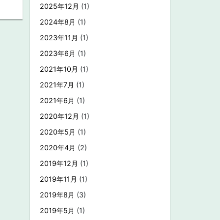
2025年12月
(1)
2024年8月
(1)
2023年11月
(1)
2023年6月
(1)
2021年10月
(1)
2021年7月
(1)
2021年6月
(1)
2020年12月
(1)
2020年5月
(1)
2020年4月
(2)
2019年12月
(1)
2019年11月
(1)
2019年8月
(3)
2019年5月
(1)