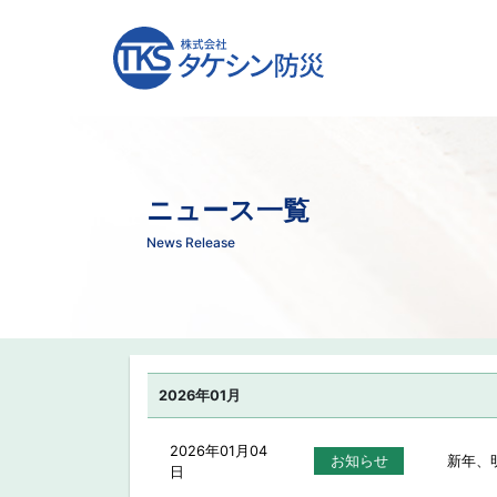
ニュース一覧
News Release
2026年01月
2026年01月04
お知らせ
新年、
日