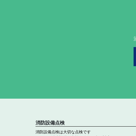
消防設備点検
消防設備点検は大切な点検です