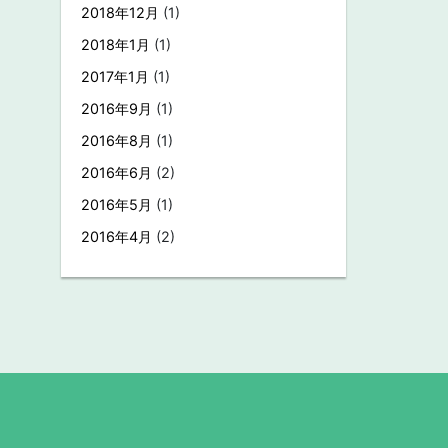
2018年12月
(1)
2018年1月
(1)
2017年1月
(1)
2016年9月
(1)
2016年8月
(1)
2016年6月
(2)
2016年5月
(1)
2016年4月
(2)