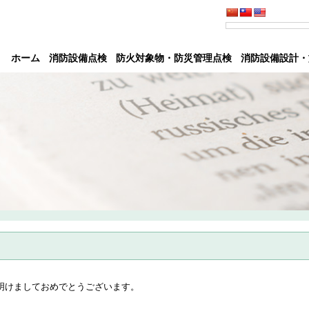
ホーム
消防設備点検
防火対象物・防災管理点検
消防設備設計・
明けましておめでとうございます。